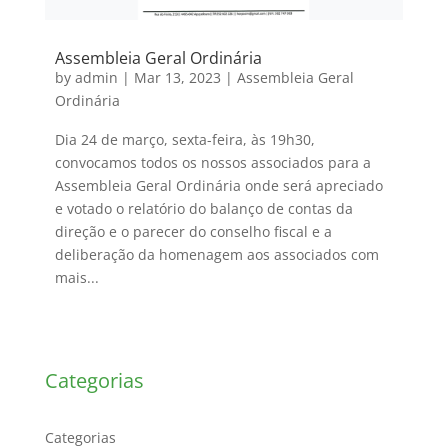
Assembleia Geral Ordinária
by
admin
|
Mar 13, 2023
|
Assembleia Geral
Ordinária
Dia 24 de março, sexta-feira, às 19h30,
convocamos todos os nossos associados para a
Assembleia Geral Ordinária onde será apreciado
e votado o relatório do balanço de contas da
direção e o parecer do conselho fiscal e a
deliberação da homenagem aos associados com
mais...
Categorias
Categorias