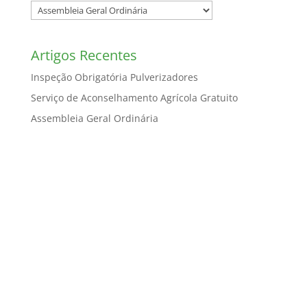
Artigos Recentes
Inspeção Obrigatória Pulverizadores
Serviço de Aconselhamento Agrícola Gratuito
Assembleia Geral Ordinária