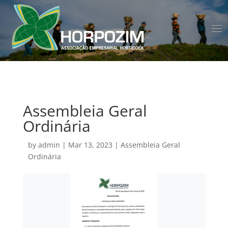
Assembleia Geral
Ordinária
by
admin
|
Mar 13, 2023
|
Assembleia Geral
Ordinária