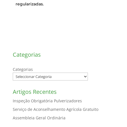
regularizadas.
Categorias
Categorias
Artigos Recentes
Inspeção Obrigatória Pulverizadores
Serviço de Aconselhamento Agrícola Gratuito
Assembleia Geral Ordinária