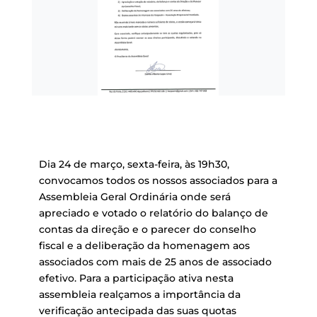
Dia 24 de março, sexta-feira, às 19h30,
convocamos todos os nossos associados para a
Assembleia Geral Ordinária onde será
apreciado e votado o relatório do balanço de
contas da direção e o parecer do conselho
fiscal e a deliberação da homenagem aos
associados com mais de 25 anos de associado
efetivo. Para a participação ativa nesta
assembleia realçamos a importância da
verificação antecipada das suas quotas