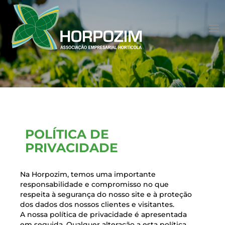
POLÍTICA DE
PRIVACIDADE
Na Horpozim, temos uma importante
responsabilidade e compromisso no que
respeita à segurança do nosso site e à proteção
dos dados dos nossos clientes e visitantes.
A nossa política de privacidade é apresentada
em seguida. Qualquer alteração a esta política