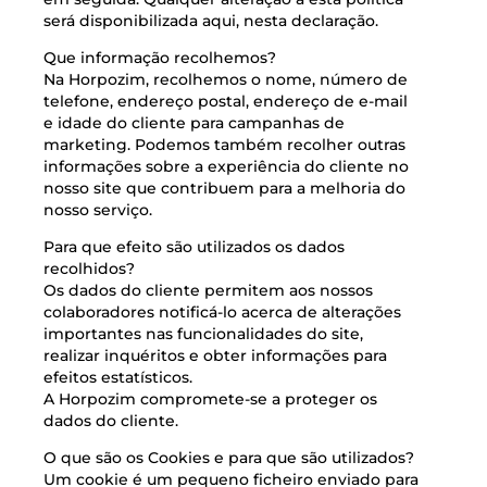
será disponibilizada aqui, nesta declaração.
Que informação recolhemos?
Na Horpozim, recolhemos o nome, número de
telefone, endereço postal, endereço de e-mail
e idade do cliente para campanhas de
marketing. Podemos também recolher outras
informações sobre a experiência do cliente no
nosso site que contribuem para a melhoria do
nosso serviço.
Para que efeito são utilizados os dados
recolhidos?
Os dados do cliente permitem aos nossos
colaboradores notificá-lo acerca de alterações
importantes nas funcionalidades do site,
realizar inquéritos e obter informações para
efeitos estatísticos.
A Horpozim compromete-se a proteger os
dados do cliente.
O que são os Cookies e para que são utilizados?
Um cookie é um pequeno ficheiro enviado para