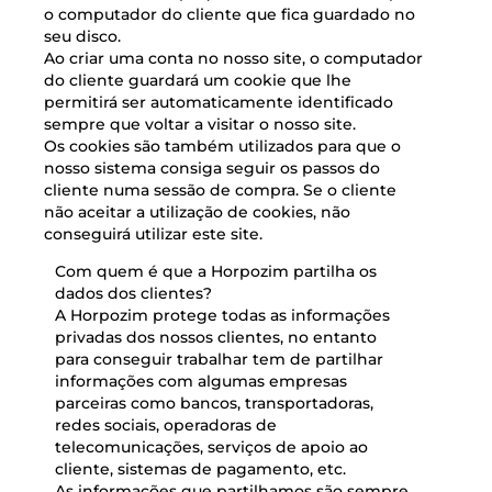
o computador do cliente que fica guardado no
seu disco.
Ao criar uma conta no nosso site, o computador
do cliente guardará um cookie que lhe
permitirá ser automaticamente identificado
sempre que voltar a visitar o nosso site.
Os cookies são também utilizados para que o
nosso sistema consiga seguir os passos do
cliente numa sessão de compra. Se o cliente
não aceitar a utilização de cookies, não
conseguirá utilizar este site.
Com quem é que a Horpozim partilha os
dados dos clientes?
A Horpozim protege todas as informações
privadas dos nossos clientes, no entanto
para conseguir trabalhar tem de partilhar
informações com algumas empresas
parceiras como bancos, transportadoras,
redes sociais, operadoras de
telecomunicações, serviços de apoio ao
cliente, sistemas de pagamento, etc.
As informações que partilhamos são sempre