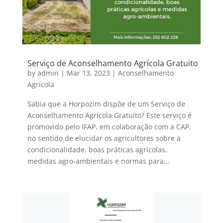
Serviço de Aconselhamento Agrícola Gratuito
by
admin
|
Mar 13, 2023
|
Aconselhamento
Agrícola
Sabia que a Horpozim dispõe de um Serviço de
Aconselhamento Agrícola Gratuito? Este serviço é
promovido pelo IFAP, em colaboração com a CAP,
no sentido de elucidar os agricultores sobre a
condicionalidade, boas práticas agrícolas,
medidas agro-ambientais e normas para...