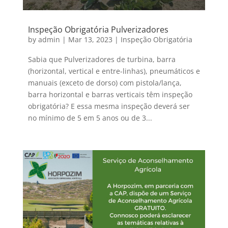
Inspeção Obrigatória Pulverizadores
by
admin
|
Mar 13, 2023
|
Inspeção Obrigatória
Sabia que Pulverizadores de turbina, barra
(horizontal, vertical e entre-linhas), pneumáticos e
manuais (exceto de dorso) com pistola/lança,
barra horizontal e barras verticais têm inspeção
obrigatória? E essa mesma inspeção deverá ser
no mínimo de 5 em 5 anos ou de 3...