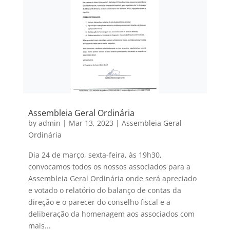
Assembleia Geral Ordinária
by
admin
|
Mar 13, 2023
|
Assembleia Geral
Ordinária
Dia 24 de março, sexta-feira, às 19h30,
convocamos todos os nossos associados para a
Assembleia Geral Ordinária onde será apreciado
e votado o relatório do balanço de contas da
direção e o parecer do conselho fiscal e a
deliberação da homenagem aos associados com
mais...