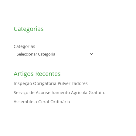
Categorias
Categorias
Artigos Recentes
Inspeção Obrigatória Pulverizadores
Serviço de Aconselhamento Agrícola Gratuito
Assembleia Geral Ordinária