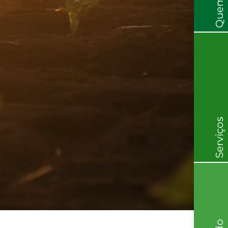
Serviços