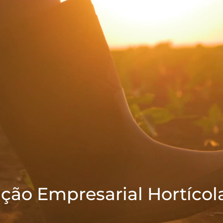
ção Empresarial Hortícol