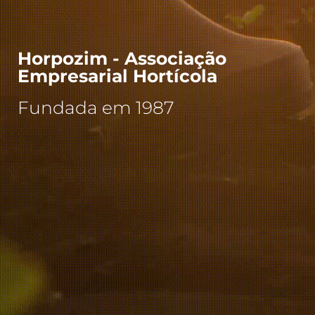
Horpozim - Associação
Empresarial Hortícola
Fundada em 1987